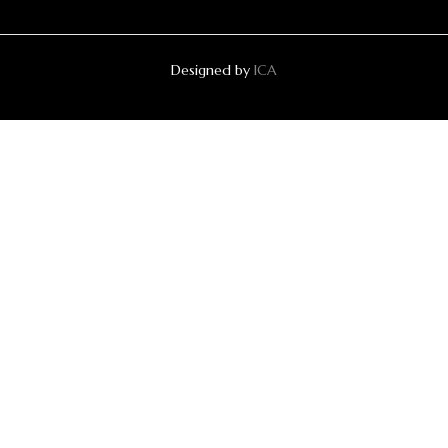
Designed by
ICA