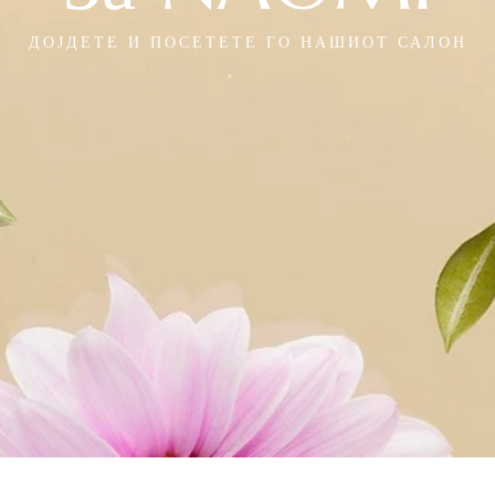
ДОЈДЕТЕ И ПОСЕТЕТЕ ГО НАШИОТ САЛОН