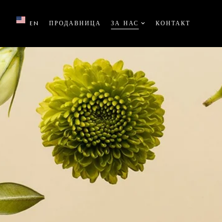
EN
ПРОДАВНИЦА
ЗА НАС
КОНТАКТ