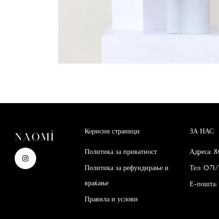
Корисни страници
ЗА НАС
Политика за приватност
Адреса: 8
Политика за рефундирање и
Тел: 071/
враќање
Е-пошта
Правила и услови