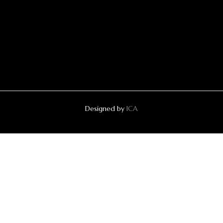
Designed by
ICA